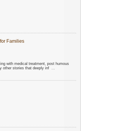
for Families
aling with medical treatment, post humous
 other stories that deeply inf
...