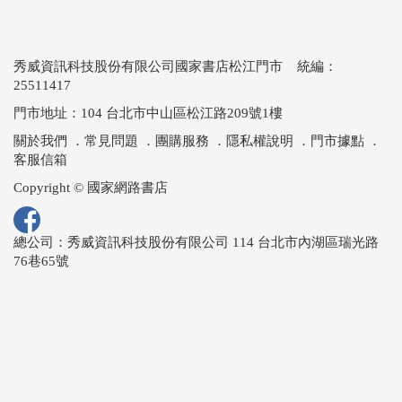
秀威資訊科技股份有限公司國家書店松江門市 統編：
25511417
門市地址：104 台北市中山區松江路209號1樓
關於我們
．
常見問題
．
團購服務
．
隱私權說明
．
門市據點
．
客服信箱
Copyright © 國家網路書店
總公司：秀威資訊科技股份有限公司 114 台北市內湖區瑞光路
76巷65號