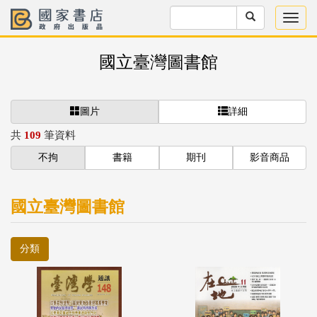
國立臺灣圖書館
圖片
詳細
共
109
筆資料
不拘
書籍
期刊
影音商品
國立臺灣圖書館
分類