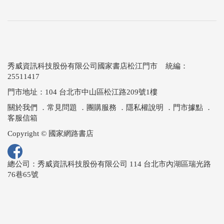
秀威資訊科技股份有限公司國家書店松江門市 統編：
25511417
門市地址：104 台北市中山區松江路209號1樓
關於我們
．
常見問題
．
團購服務
．
隱私權說明
．
門市據點
．
客服信箱
Copyright © 國家網路書店
總公司：秀威資訊科技股份有限公司 114 台北市內湖區瑞光路
76巷65號