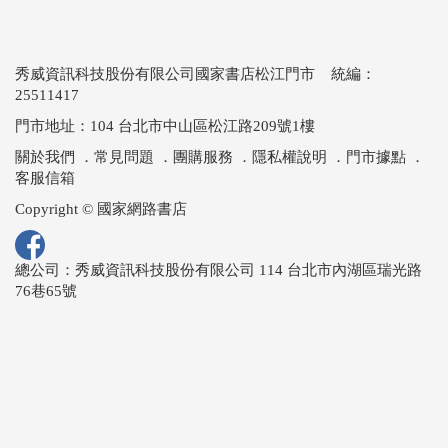
秀威資訊科技股份有限公司國家書店松江門市 統編：
25511417
門市地址：104 台北市中山區松江路209號1樓
關於我們
．
常見問題
．
團購服務
．
隱私權說明
．
門市據點
．
客服信箱
Copyright © 國家網路書店
總公司：秀威資訊科技股份有限公司 114 台北市內湖區瑞光路
76巷65號