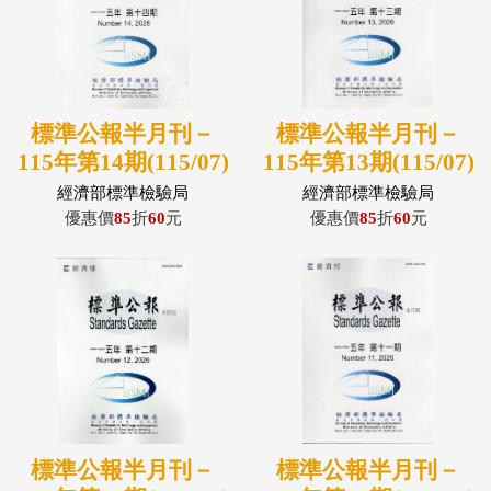
標準公報半月刊－
標準公報半月刊－
115年第14期(115/07)
115年第13期(115/07)
經濟部標準檢驗局
經濟部標準檢驗局
優惠價
85
折
60
元
優惠價
85
折
60
元
標準公報半月刊－
標準公報半月刊－