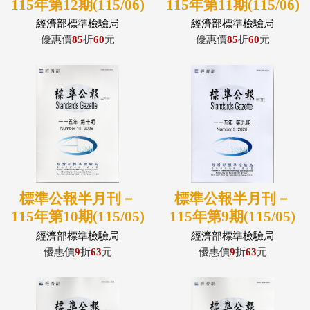
115年第12期(115/06)
115年第11期(115/06)
經濟部標準檢驗局
經濟部標準檢驗局
優惠價
85
折
60
元
優惠價
85
折
60
元
標準公報半月刊－
標準公報半月刊－
115年第10期(115/05)
115年第9期(115/05)
經濟部標準檢驗局
經濟部標準檢驗局
優惠價
9
折
63
元
優惠價
9
折
63
元