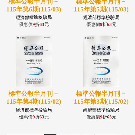
標準公報半月刊－
標準公報半月刊－
115年第6期(115/03)
115年第5期(115/03)
經濟部標準檢驗局
經濟部標準檢驗局
優惠價
9
折
63
元
優惠價
9
折
63
元
標準公報半月刊－
標準公報半月刊－
115年第4期(115/02)
115年第3期(115/02)
經濟部標準檢驗局
經濟部標準檢驗局
優惠價
9
折
63
元
優惠價
9
折
63
元