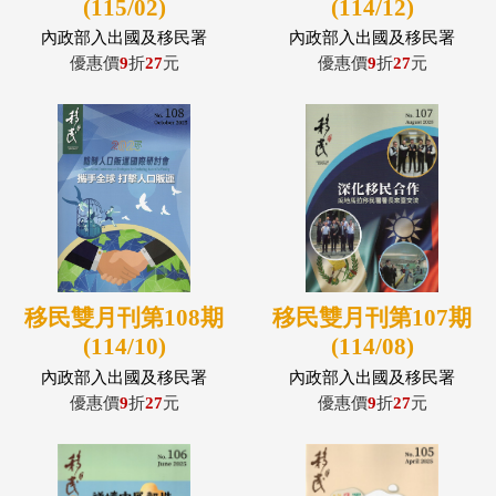
(115/02)
(114/12)
內政部入出國及移民署
內政部入出國及移民署
優惠價
9
折
27
元
優惠價
9
折
27
元
移民雙月刊第108期
移民雙月刊第107期
(114/10)
(114/08)
內政部入出國及移民署
內政部入出國及移民署
優惠價
9
折
27
元
優惠價
9
折
27
元