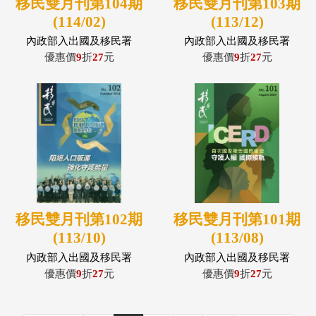
移民雙月刊第104期
移民雙月刊第103期
(114/02)
(113/12)
內政部入出國及移民署
內政部入出國及移民署
優惠價
9
折
27
元
優惠價
9
折
27
元
移民雙月刊第102期
移民雙月刊第101期
(113/10)
(113/08)
內政部入出國及移民署
內政部入出國及移民署
優惠價
9
折
27
元
優惠價
9
折
27
元