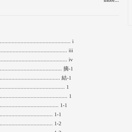
.............................................. i
........................................... iii
........................................... iv
.......................................... 摘-1
...................................... 結-1
........................................... 1
......................................... 1
.................................... 1-1
................................. 1-1
................................. 1-2