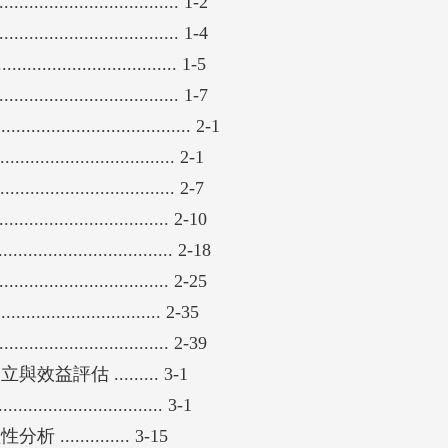
................................. 1-2
................................. 1-4
................................ 1-5
................................. 1-7
............................... 2-1
.............................. 2-1
.............................. 2-7
............................... 2-10
.................................. 2-18
............................... 2-25
.......................... 2-35
............................... 2-39
估 ......... 3-1
....................... 3-1
.......... 3-15