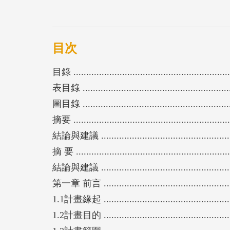
目次
目錄 ...............................................................
表目錄 ............................................................
圖目錄 ............................................................
摘要 .............................................................
結論與建議 .....................................................
摘 要 .............................................................
結論與建議 .......................................................
第一章 前言 .....................................................
1.1計畫緣起 ....................................................
1.2計畫目的 ....................................................