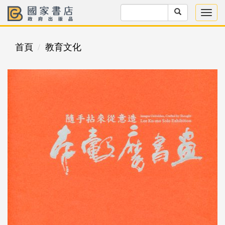
首頁
教育文化