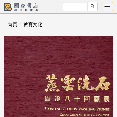
首頁
教育文化