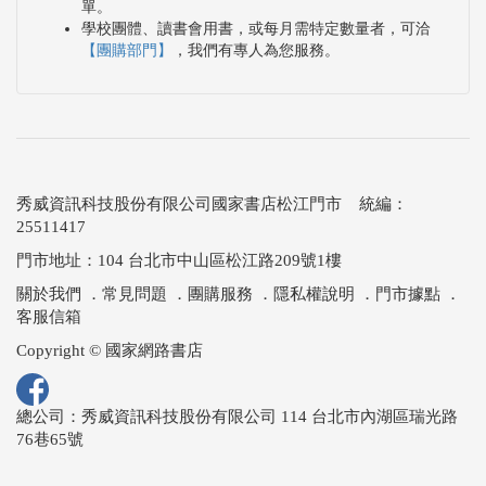
單。
學校團體、讀書會用書，或每月需特定數量者，可洽
【團購部門】
，我們有專人為您服務。
秀威資訊科技股份有限公司國家書店松江門市 統編：
25511417
門市地址：104 台北市中山區松江路209號1樓
關於我們
．
常見問題
．
團購服務
．
隱私權說明
．
門市據點
．
客服信箱
Copyright © 國家網路書店
總公司：秀威資訊科技股份有限公司 114 台北市內湖區瑞光路
76巷65號