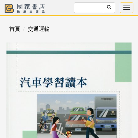
首頁
交通運輸