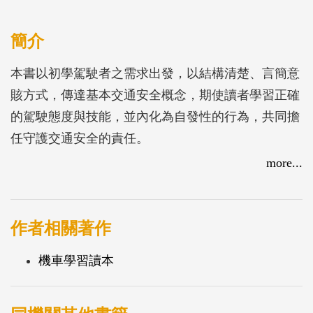
簡介
本書以初學駕駛者之需求出發，以結構清楚、言簡意
賅方式，傳達基本交通安全概念，期使讀者學習正確
的駕駛態度與技能，並內化為自發性的行為，共同擔
任守護交通安全的責任。
more...
作者相關著作
機車學習讀本