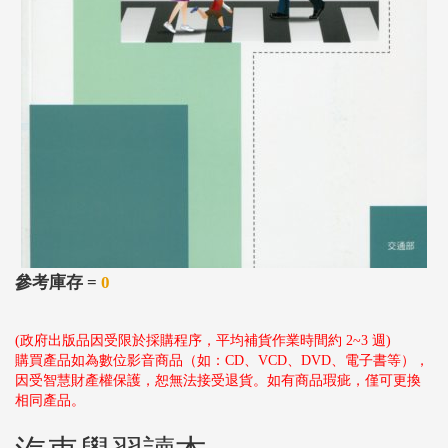
參考庫存 =
0
(政府出版品因受限於採購程序，平均補貨作業時間約 2~3 週)
購買產品如為數位影音商品（如：CD、VCD、DVD、電子書等），
因受智慧財產權保護，恕無法接受退貨。如有商品瑕疵，僅可更換
相同產品。