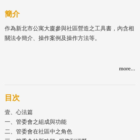
簡介
作為新北市公寓大廈參與社區營造之工具書，內含相
關法令簡介、操作案例及操作方法等。
more...
目次
壹、心法篇
一、管委會之組成與功能
二、管委會在社區中之角色