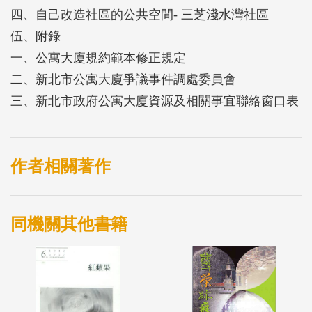
四、自己改造社區的公共空間- 三芝淺水灣社區
伍、附錄
一、公寓大廈規約範本修正規定
二、新北市公寓大廈爭議事件調處委員會
三、新北市政府公寓大廈資源及相關事宜聯絡窗口表
作者相關著作
同機關其他書籍