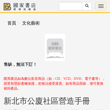
首頁
文化藝術
售缺，無法下訂！
購買產品如為數位影音商品（如：CD、VCD、DVD、電子書等），
因受智慧財產權保護，恕無法接受退貨。如有商品瑕疵，僅可更換
相同產品。
新北市公廈社區營造手冊