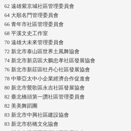
62 遠雄紫京城社區管理委員會
64 大順名門管理委員會
66 青年市社區管理委員會
68 平溪文史工作室
70 遠雄大未來管理委員會
72 新北市泰山區世界土風舞協會
74 新北市新店區大鵬忠孝社區發展協會
76 新北市新莊區牡丹心社區發展協會
78 中華亞太中小企業經濟合作促進會
80 新北市鶯歌區永吉社區發展協會
82 臺北橋頭第一讚社區管理委員會
82 美美舞蹈團
83 新北市中興社區建設協會
83 新北市枋橋文化協會