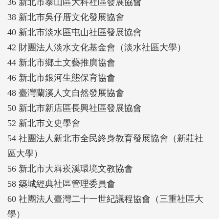
36 新北市泰山區大科社區發展協會
38 新北市吳仔厝文化發展協會
40 新北市淡水區屯山社區發展協會
42 財團法人淡水文化基金會（淡水社區大學）
44 新北市鄉土文藝推廣協會
46 新北市銀河生態保育協會
48 臺灣蘭溪人文自然發展協會
50 新北市新店區長興社區發展協會
52 新北市文史學會
54 社團法人新北市全民終身教育發展協會（新莊社
區大學）
56 新北市大嵙崁溪環境文教協會
58 築城經典社區管理委員會
60 社團法人臺灣二十一世紀議程協會（三重社區大
學）