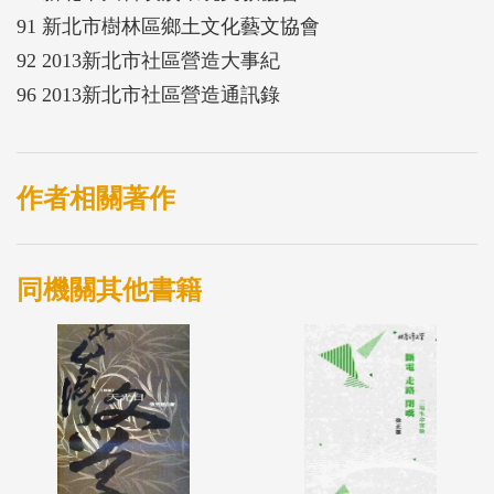
91 新北市樹林區鄉土文化藝文協會
92 2013新北市社區營造大事紀
96 2013新北市社區營造通訊錄
作者相關著作
同機關其他書籍