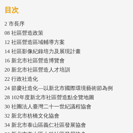
目次
2 市長序
08 社區營造政策
12 社區營造區域輔導方案
14 社區影像紀錄培力及展現計畫
16 新北市社區營造博覽會
20 新北市社區營造人才培訓
22 行政社造化
24 節慶社造化—以新北市國際環境藝術節為例
28 102年度新北市社區營造點全覽地圖
30 社團法人臺灣二十一世紀議程協會
32 新北市枋橋文化協會
34 新北市泰山區義仁社區發展協會