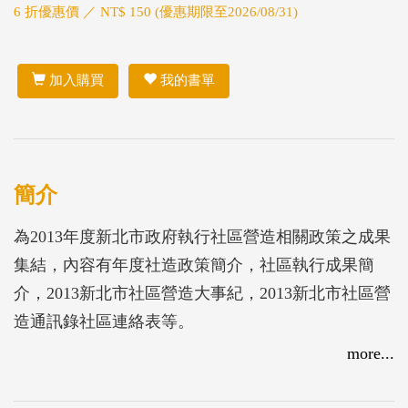
6 折優惠價 ／ NT$ 150 (優惠期限至2026/08/31)
加入購買
我的書單
簡介
為2013年度新北市政府執行社區營造相關政策之成果
集結，內容有年度社造政策簡介，社區執行成果簡
介，2013新北市社區營造大事紀，2013新北市社區營
造通訊錄社區連絡表等。
more...