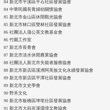
84 新北市平溪區平石社區發展協會
84 中華民國長青婦幼關懷協會
85 新北市金山區休閒觀光協會
85 新北市林口區雙林社區發展協會
86 社團法人蒲公英文教基金會
86 竹圍工作室
87 新北市長青會
87 新北市淡水休閒農業協會
88 社團法人新北市失能者服務協會
88 新北市新店區溪洲阿美族文化永續發展協會
89 新北市新店區平潭社區發展協會
89 新北市文史學會
90 野禾文化
90 新北市板橋區埤墘社區發展協會
91 新北市大嵙崁溪環境文教協會