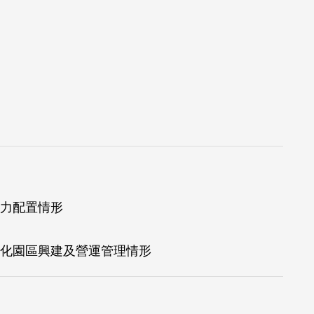
力配置情形
化園區興建及營運管理情形