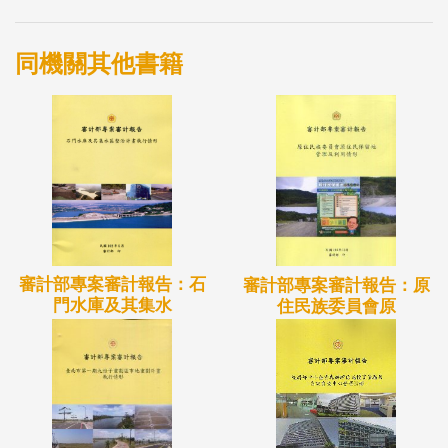
同機關其他書籍
審計部專案審計報告：石
審計部專案審計報告：原
門水庫及其集水
住民族委員會原