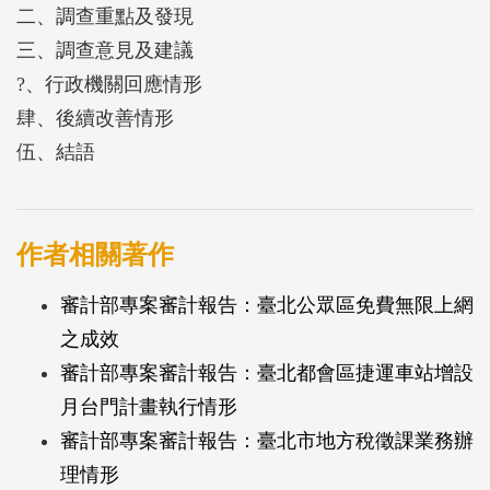
二、調查重點及發現
三、調查意見及建議
?、行政機關回應情形
肆、後續改善情形
伍、結語
作者相關著作
審計部專案審計報告：臺北公眾區免費無限上網
之成效
審計部專案審計報告：臺北都會區捷運車站增設
月台門計畫執行情形
審計部專案審計報告：臺北市地方稅徵課業務辦
理情形