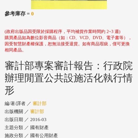
參考庫存 =
0
(政府出版品因受限於採購程序，平均補貨作業時間約 2~3 週)
購買產品如為數位影音商品（如：CD、VCD、DVD、電子書等），
因受智慧財產權保護，恕無法接受退貨。如有商品瑕疵，僅可更換
相同產品。
審計部專案審計報告：行政院
辦理閒置公共設施活化執行情
形
編/著/譯者 ／
審計部
出版機關 ／
審計部
出版日期 ／ 2016-03
主題分類 ／ 國有財產
施政分類 ／ 國有公用財產