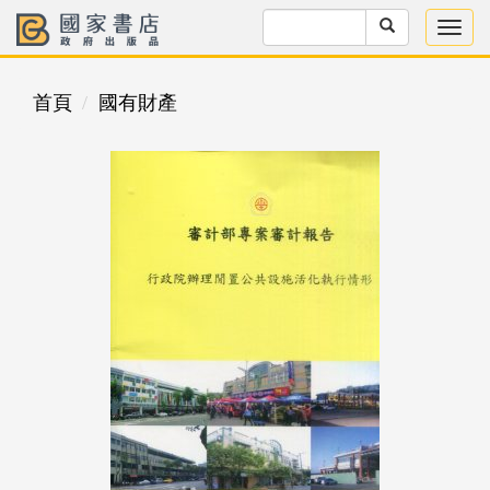
首頁
國有財產