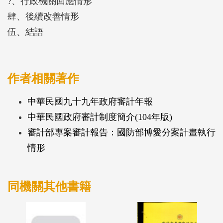
?、行政機關回應情形
肆、後續改善情形
伍、結語
作者相關著作
中華民國九十九年政府審計年報
中華民國政府審計制度簡介(104年版)
審計部專案審計報告：國防部博愛分案計畫執行
情形
同機關其他書籍