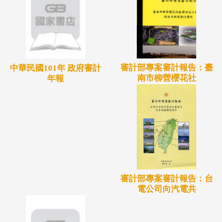
審計部專案審計報告：臺
中華民國101年 政府審計
南市柳營櫻花社
年報
審計部專案審計報告：台
電公司向汽電共