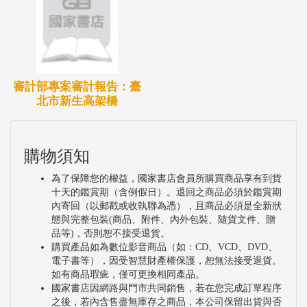
審計部專案審計報告：臺
北市新生高架橋
購物須知
為了保障您的權益，國家書店會員所購買商品享有到貨
十天的鑑賞期（含例假日）。退回之商品必須於鑑賞期
內寄回（以郵戳或收執聯為憑），且商品必須是全新狀
態與完整包裝(商品、附件、內外包裝、隨貨文件、贈
品等)，否則恕不接受退貨。
購買產品如為數位影音商品（如：CD、VCD、DVD、
電子書等），因受智慧財產權保護，恕無法接受退貨。
如有商品瑕疵，僅可更換相同產品。
國家書店因網路與門市共同銷售，若在您完成訂單程序
之後，若內含售盡無庫存之商品，本公司保留出貨與否