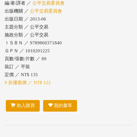
編/著/譯者 ／
公平交易委員會
出版機關 ／
公平交易委員會
出版日期 ／ 2013-06
主題分類 ／ 公平交易
施政分類 ／ 公平交易
ＩＳＢＮ ／ 9789860371840
ＧＰＮ ／ 1010201225
頁數/張數/片數 ／ 89
裝訂 ／ 平裝
定價 ／ NT$ 135
9 折優惠價 ／ NT$ 122
加入購買
我的書單