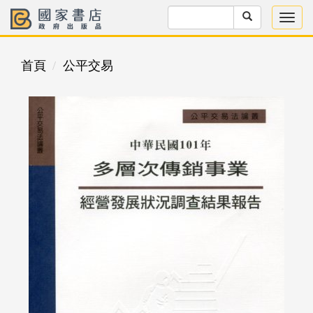
首頁
公平交易