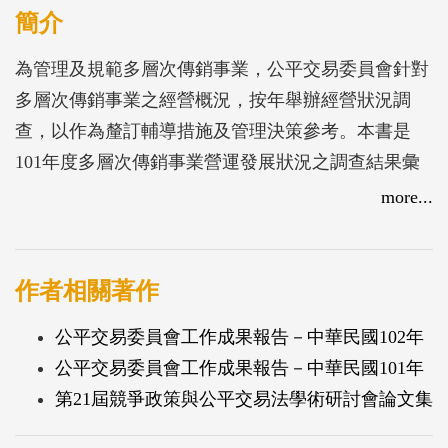
簡介
為管理及規範多層次傳銷事業，公平交易委員會針對
多層次傳銷事業之經營概況，按年舉辦經營狀況調
查，以作為釐訂輔導措施及管理決策參考。本書是
101年度多層次傳銷事業營運發展狀況之調查結果彙
整與分析，並輔以圖表說明多層次傳銷產業之發展狀
more...
況。
作者相關著作
公平交易委員會工作成果報告－中華民國102年
公平交易委員會工作成果報告－中華民國101年
第21屆競爭政策與公平交易法學術研討會論文集