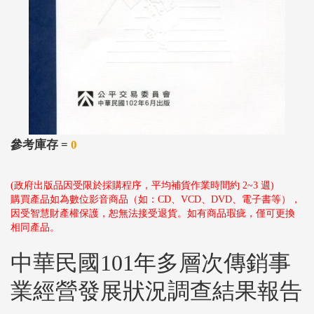
參考庫存 =
0
(政府出版品因受限於採購程序，平均補貨作業時間約 2~3 週)
購買產品如為數位影音商品（如：CD、VCD、DVD、電子書等），
因受智慧財產權保護，恕無法接受退貨。如有商品瑕疵，僅可更換
相同產品。
中華民國101年多層次傳銷事
業經營發展狀況調查結果報告