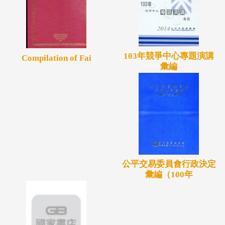
103年競爭中心專題演講
Compilation of Fai
彙編
公平交易委員會行政決定
彙編（100年