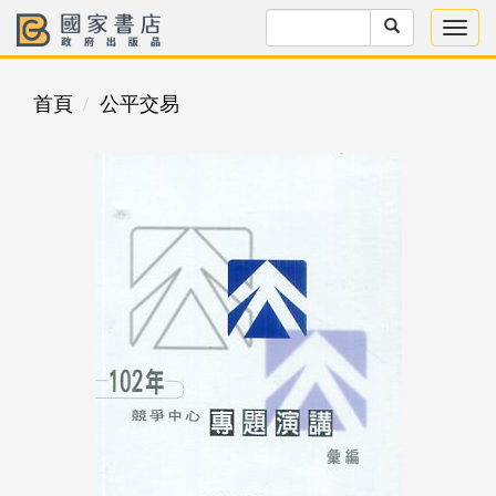
首頁
公平交易