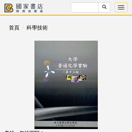
首頁
科學技術