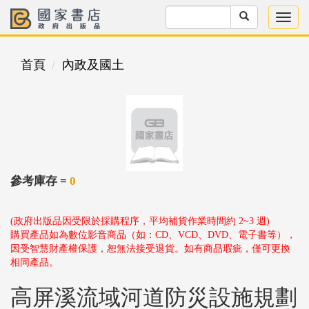
首頁
內政及國土
參考庫存 =
0
(政府出版品因受限於採購程序，平均補貨作業時間約 2~3 週)
購買產品如為數位影音商品（如：CD、VCD、DVD、電子書等），
因受智慧財產權保護，恕無法接受退貨。如有商品瑕疵，僅可更換
相同產品。
高屏溪流域河道防災設施規劃