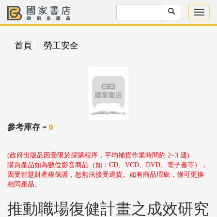
首頁
勞工安全
參考庫存 =
0
(政府出版品因受限於採購程序，平均補貨作業時間約 2~3 週)
購買產品如為數位影音商品（如：CD、VCD、DVD、電子書等），
因受智慧財產權保護，恕無法接受退貨。如有商品瑕疵，僅可更換
相同產品。
推動職場復健計畫之成效研究