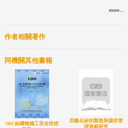
more...
作者相關著作
同機關其他書籍
四氫化矽的製造與儲存管
SRC結構物施工安全技術
理規範研究