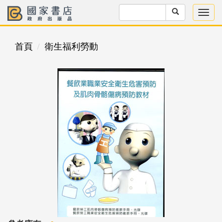
首頁
衛生福利勞動