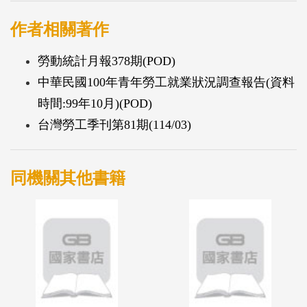
作者相關著作
勞動統計月報378期(POD)
中華民國100年青年勞工就業狀況調查報告(資料
時間:99年10月)(POD)
台灣勞工季刊第81期(114/03)
同機關其他書籍