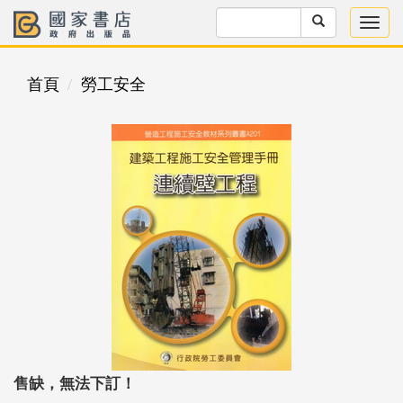
首頁
勞工安全
售缺，無法下訂！