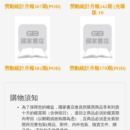
勞動統計月報367期(POD)
勞動統計月報242期 (光碟
版-10
勞動統計月報382期(POD)
勞動統計月報379期(POD)
購物須知
為了保障您的權益，國家書店會員所購買商品享有到貨
十天的鑑賞期（含例假日）。退回之商品必須於鑑賞期
內寄回（以郵戳或收執聯為憑），且商品必須是全新狀
態與完整包裝(商品、附件、內外包裝、隨貨文件、贈