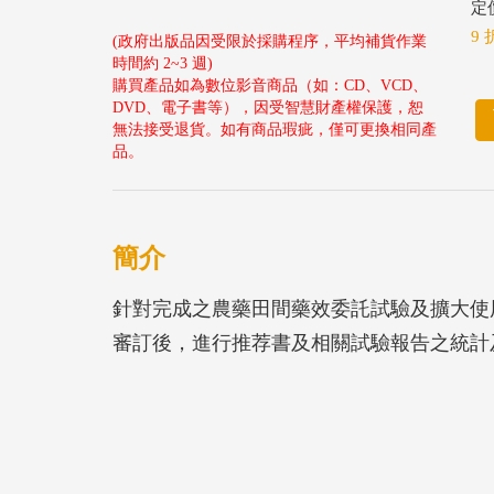
定價
9 
(政府出版品因受限於採購程序，平均補貨作業
時間約 2~3 週)
購買產品如為數位影音商品（如：CD、VCD、
DVD、電子書等），因受智慧財產權保護，恕
無法接受退貨。如有商品瑕疵，僅可更換相同產
品。
簡介
針對完成之農藥田間藥效委託試驗及擴大使
審訂後，進行推荐書及相關試驗報告之統計