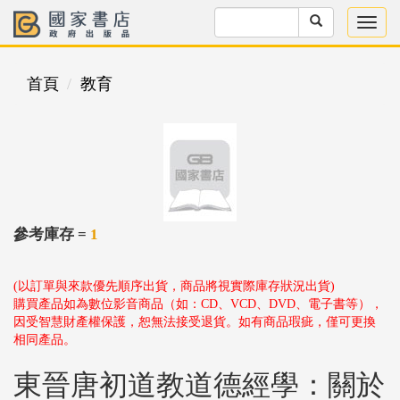
首頁
教育
參考庫存 =
1
(以訂單與來款優先順序出貨，商品將視實際庫存狀況出貨)
購買產品如為數位影音商品（如：CD、VCD、DVD、電子書等），
因受智慧財產權保護，恕無法接受退貨。如有商品瑕疵，僅可更換
相同產品。
東晉唐初道教道德經學：關於