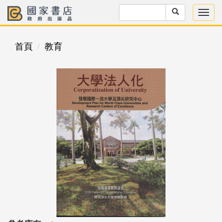
首頁
教育