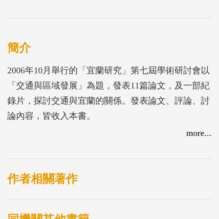
簡介
2006年10月舉行的「宜蘭研究」第七屆學術研討會以
「交通與區域發展」為題，發表11篇論文，及一部紀
錄片，探討交通與宜蘭的關係。發表論文、評論、討
論內容，皆收入本書。
more...
作者相關著作