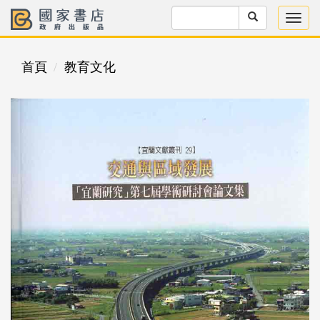
首頁
教育文化