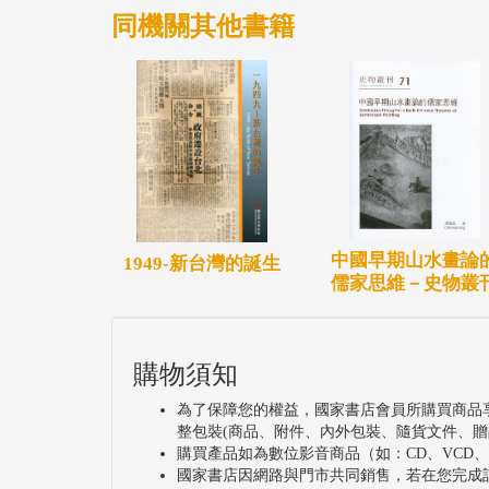
同機關其他書籍
中國早期山水畫論
1949-新台灣的誕生
儒家思維－史物叢
購物須知
為了保障您的權益，國家書店會員所購買商品
整包裝(商品、附件、內外包裝、隨貨文件、贈
購買產品如為數位影音商品（如：CD、VCD
國家書店因網路與門市共同銷售，若在您完成