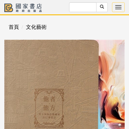
首頁
文化藝術