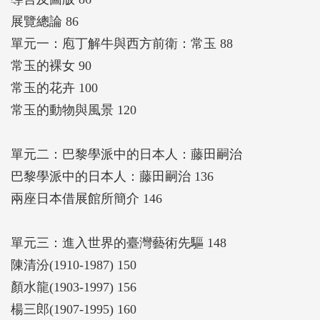
展覽總論 86
單元一：庖丁解牛與西方前衛：常玉 88
常玉的裸女 90
常玉的花卉 100
常玉的動物與風景 120
單元二：巴黎學派中的日本人：藤田嗣治
巴黎學派中的日本人：藤田嗣治 136
兩座日本借展館所簡介 146
單元三：進入世界的臺灣藝術先驅 148
陳清汾(1910-1987) 150
顏水龍(1903-1997) 156
楊三郎(1907-1995) 160