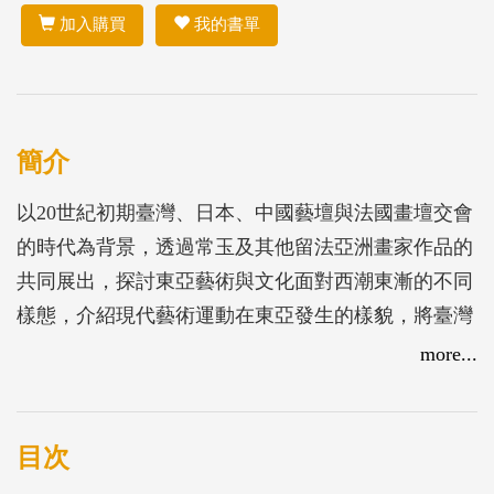
加入購買
我的書單
簡介
以20世紀初期臺灣、日本、中國藝壇與法國畫壇交會
的時代為背景，透過常玉及其他留法亞洲畫家作品的
共同展出，探討東亞藝術與文化面對西潮東漸的不同
樣態，介紹現代藝術運動在東亞發生的樣貌，將臺灣
藝術史帶入全球性的場域。
more...
目次