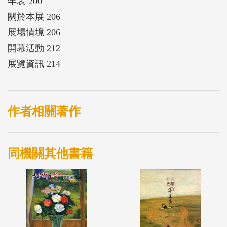
年表 200
關於本展 206
展場情境 206
開幕活動 212
展覽資訊 214
作者相關著作
同機關其他書籍