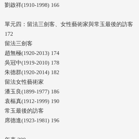
劉啟祥(1910-1998) 166
單元四：留法三劍客、女性藝術家與常玉最後的訪客
172
留法三劍客
趙無極(1920-2013) 174
吳冠中(1919-2010) 178
朱德群(1920-2014) 182
留法女性藝術家
潘玉良(1899-1977) 186
袁樞真(1912-1999) 190
常玉最後的訪客
席德進(1923-1981) 196