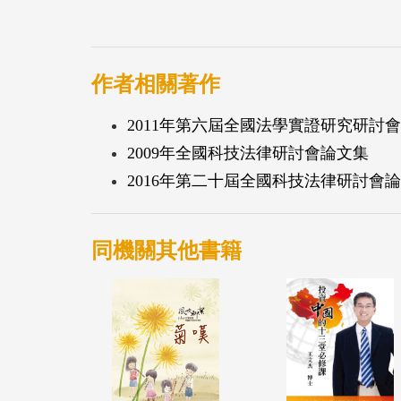
作者相關著作
2011年第六屆全國法學實證研究研討會
2009年全國科技法律研討會論文集
2016年第二十屆全國科技法律研討會
同機關其他書籍