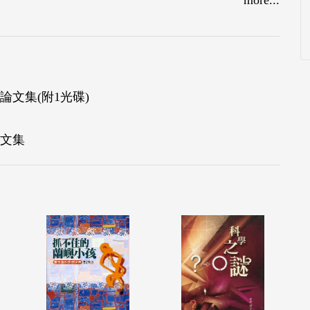
論文集(附1光碟)
論文集