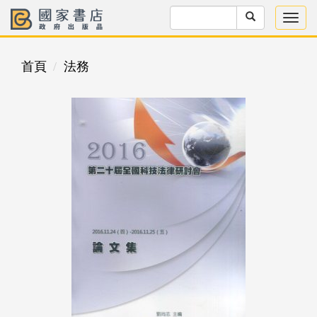
首頁
法務