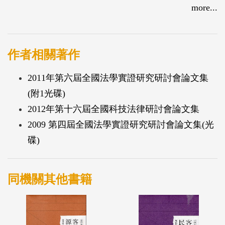
與公共衛生資通訊隱私權保護等議題。
more...
作者相關著作
2011年第六屆全國法學實證研究研討會論文集
(附1光碟)
2012年第十六屆全國科技法律研討會論文集
2009 第四屆全國法學實證研究研討會論文集(光
碟)
同機關其他書籍