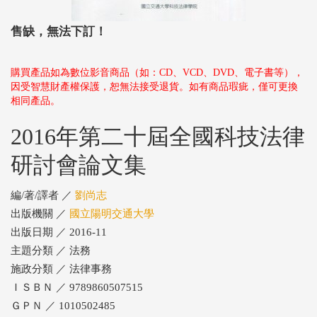
售缺，無法下訂！
購買產品如為數位影音商品（如：CD、VCD、DVD、電子書等），
因受智慧財產權保護，恕無法接受退貨。如有商品瑕疵，僅可更換
相同產品。
2016年第二十屆全國科技法律
研討會論文集
編/著/譯者 ／
劉尚志
出版機關 ／
國立陽明交通大學
出版日期 ／ 2016-11
主題分類 ／ 法務
施政分類 ／ 法律事務
ＩＳＢＮ ／ 9789860507515
ＧＰＮ ／ 1010502485