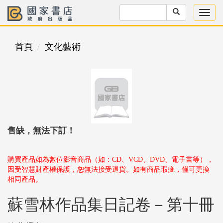
首頁
文化藝術
售缺，無法下訂！
購買產品如為數位影音商品（如：CD、VCD、DVD、電子書等），
因受智慧財產權保護，恕無法接受退貨。如有商品瑕疵，僅可更換
相同產品。
蘇雪林作品集日記卷－第十冊