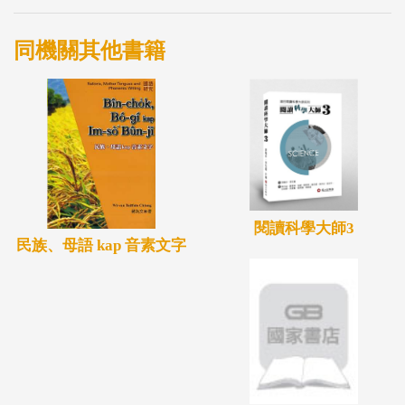
同機關其他書籍
閱讀科學大師3
民族、母語 kap 音素文字