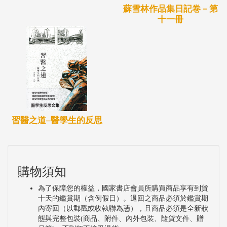
蘇雪林作品集日記卷－第
十一冊
習醫之道–醫學生的反思
購物須知
為了保障您的權益，國家書店會員所購買商品享有到貨
十天的鑑賞期（含例假日）。退回之商品必須於鑑賞期
內寄回（以郵戳或收執聯為憑），且商品必須是全新狀
態與完整包裝(商品、附件、內外包裝、隨貨文件、贈