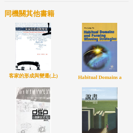
同機關其他書籍
客家的形成與變遷(上)
Habitual Domains a