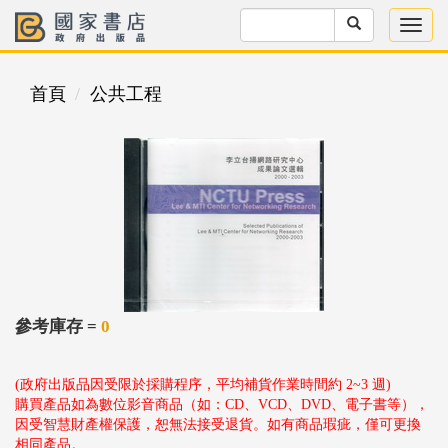
首頁
公共工程
參考庫存 =
0
(政府出版品因受限於採購程序，平均補貨作業時間約 2~3 週)
購買產品如為數位影音商品（如：CD、VCD、DVD、電子書等），
因受智慧財產權保護，恕無法接受退貨。如有商品瑕疵，僅可更換
相同產品。