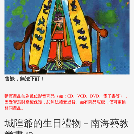
售缺，無法下訂！
購買產品如為數位影音商品（如：CD、VCD、DVD、電子書等），
因受智慧財產權保護，恕無法接受退貨。如有商品瑕疵，僅可更換
相同產品。
城隍爺的生日禮物－南海藝教