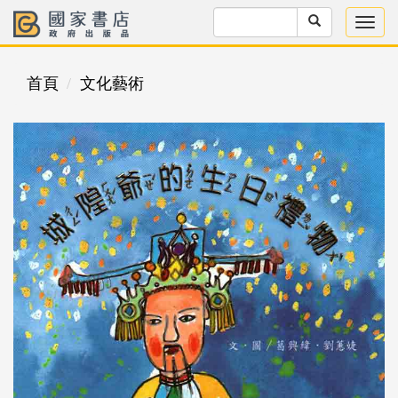
首頁
文化藝術