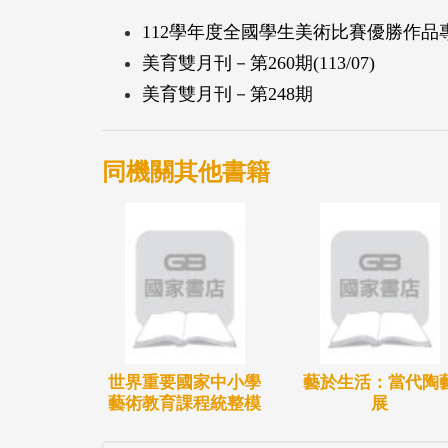
112學年度全國學生美術比賽優勝作品
美育雙月刊－第260期(113/07)
美育雙月刊－第248期
同機關其他書籍
世界重要國家中小學
藝於生活：當代陶
藝術教育課程統整模
展