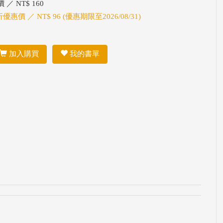
 ／ NT$ 160
折優惠價 ／ NT$ 96 (優惠期限至2026/08/31)
加入購買
我的書單