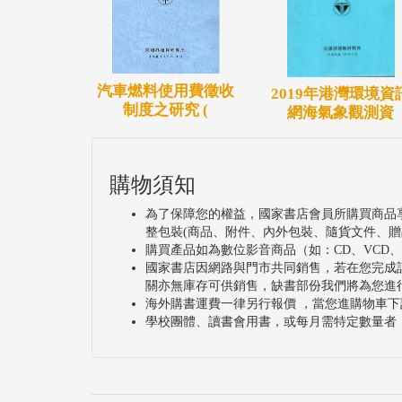
汽車燃料使用費徵收
2019年港灣環境資
制度之研究 (
網海氣象觀測資
購物須知
為了保障您的權益，國家書店會員所購買商品
整包裝(商品、附件、內外包裝、隨貨文件、贈
購買產品如為數位影音商品（如：CD、VCD
國家書店因網路與門市共同銷售，若在您完成
關亦無庫存可供銷售，缺書部份我們將為您進
海外購書運費一律另行報價 ，當您進購物車下
學校團體、讀書會用書，或每月需特定數量者