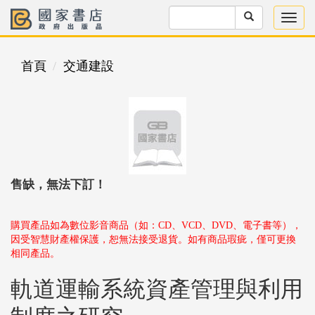
首頁
交通建設
售缺，無法下訂！
購買產品如為數位影音商品（如：CD、VCD、DVD、電子書等），
因受智慧財產權保護，恕無法接受退貨。如有商品瑕疵，僅可更換
相同產品。
軌道運輸系統資產管理與利用