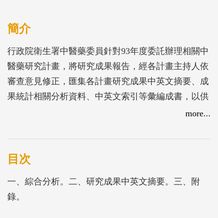
簡介
行政院衛生署中醫藥委員針對93年度委託辦理相關中
醫藥研究計畫，將研究成果報告，經各計畫主持人依
審查意見修正，匯集各計畫研究成果中英文摘要、成
果統計相關分析資料、中英文索引等彙編成書，以供
相關學術單位參考。
more...
目次
一、綜合分析。二、研究成果中英文摘要。三、附
錄。