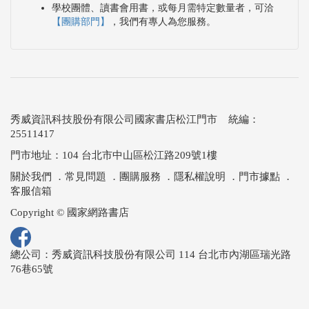
學校團體、讀書會用書，或每月需特定數量者，可洽
【團購部門】
，我們有專人為您服務。
秀威資訊科技股份有限公司國家書店松江門市 統編：
25511417
門市地址：104 台北市中山區松江路209號1樓
關於我們
．
常見問題
．
團購服務
．
隱私權說明
．
門市據點
．
客服信箱
Copyright © 國家網路書店
總公司：秀威資訊科技股份有限公司 114 台北市內湖區瑞光路
76巷65號