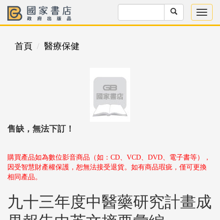
首頁
醫療保健
售缺，無法下訂！
購買產品如為數位影音商品（如：CD、VCD、DVD、電子書等），
因受智慧財產權保護，恕無法接受退貨。如有商品瑕疵，僅可更換
相同產品。
九十三年度中醫藥研究計畫成