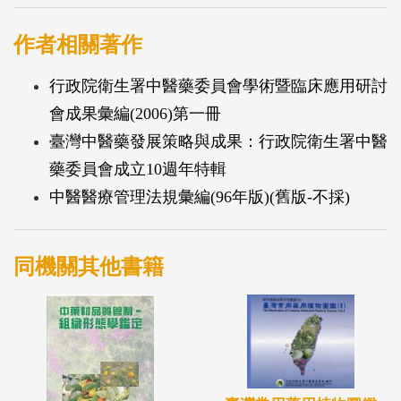
作者相關著作
行政院衛生署中醫藥委員會學術暨臨床應用研討
會成果彙編(2006)第一冊
臺灣中醫藥發展策略與成果：行政院衛生署中醫
藥委員會成立10週年特輯
中醫醫療管理法規彙編(96年版)(舊版-不採)
同機關其他書籍