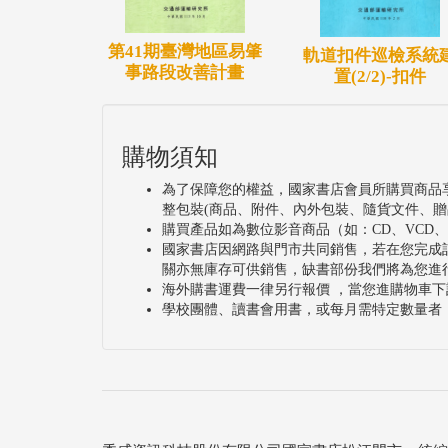
第41期臺灣地區易肇
軌道扣件巡檢系統
事路段改善計畫
置(2/2)-扣件
購物須知
為了保障您的權益，國家書店會員所購買商品
整包裝(商品、附件、內外包裝、隨貨文件、贈
購買產品如為數位影音商品（如：CD、VCD
國家書店因網路與門市共同銷售，若在您完成
關亦無庫存可供銷售，缺書部份我們將為您進
海外購書運費一律另行報價 ，當您進購物車下
學校團體、讀書會用書，或每月需特定數量者