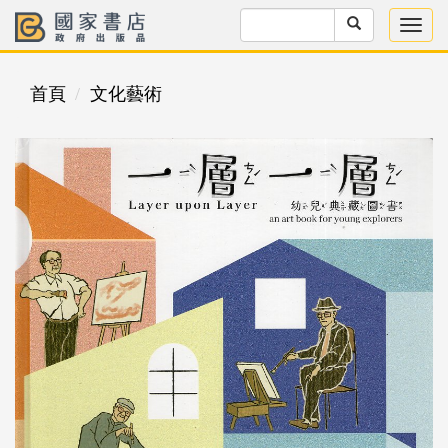
首頁
文化藝術