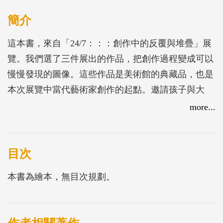
簡介
這本書，來自「24/7：：：創作中的反覆與堆疊」展
覽。我們選了三件展出的作品，把創作過程變成可以
慢慢發現的圖像。這些作品是美術館的典藏品，也是
本次展覽中當代藝術家創作的起點。邀請孩子與大
人，在翻頁中換個角度看作品，一起走進一檔展覽的
more...
誕生。
目次
本書為繪本，無目次規劃。