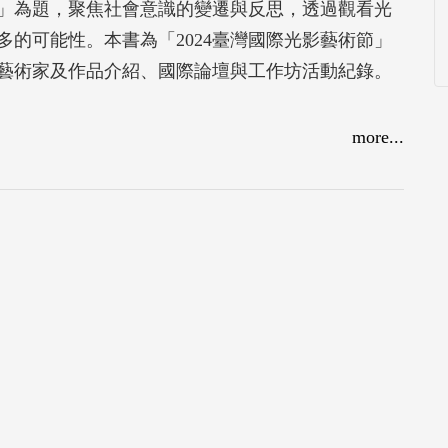
外」為題，聚焦社會意識的變遷與反思，透過觀看光
的可能性。本書為「2024臺灣國際光影藝術節」
藝術家及作品介紹、國際論壇與工作坊活動紀錄。
more...