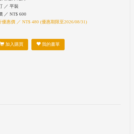
訂 ／ 平裝
 ／ NT$ 600
折優惠價 ／ NT$ 480 (優惠期限至2026/08/31)
加入購買
我的書單