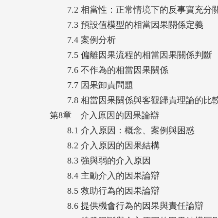
7.2 相當性：正常情境下的反事實充分
7.3 預設值模型的相當因果關係定義
7.4 案例分析
7.5 偏離因果流程的相當因果關係判斷
7.6 不作為的相當因果關係
7.7 因果卸責問題
7.8 相當因果關係與客觀歸責理論的比
第8章 介入原因的因果論辯
8.1 介入原因：概念、案例與困惑
8.2 介入原因的因果結構
8.3 強與弱的介入原因
8.4 主動介入的因果論辯
8.5 救助行為的因果論辯
8.6 提供機會行為的因果與責任論辯