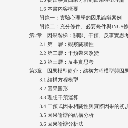
1.6 本書內容概要
附錄一：實驗心理學的因果論辯案例
附錄二：充分條件、必要條件與INUS
第2章 因果階梯：關聯、干預、反事實思
2.1 第一層：觀察關聯性
2.2 第二層：干預帶來改變
2.3 第三層：反事實思考
第3章 因果模型簡介：結構方程模型與因
3.1 結構方程模型
3.2 因果圖形
3.3 理想干預運算
3.4 干預式因果相關性與實際因果的初
3.5 因果論辯的結構分析
3.6 因果論辯分析法