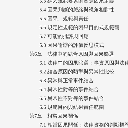
5.3 納入規範要素的實際因果定義
5.4 因果判斷的脈絡與視角相對性
5.5 因果、規範與責任
5.6 規定性規範的因果目的式規範觀
5.7 可能的批評與回應
5.8 因果論辯的評價反思模式
第6章 法律中的結合原因與因果篩選
6.1 法律中的因果篩選：事實原因與法
6.2 結合原因的類型與異常性比較
6.3 異常與正常事件結合
6.4 異常性對等的事件結合
6.5 異常性不對等的事件結合
6.6 規範目的與結果責任範圍
第7章 相當因果關係
7.1 相當因果關係：法律實務的判斷標