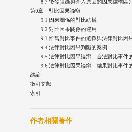
8.7 後發阻斷與介入原因的因果結構區
第9章 對比因果論辯
9.1 因果關係的對比結構
9.2 對比因果關係的運用
9.3 恰當對比事件的選擇與法律對比因
9.4 法律對比因果判斷的案例
9.5 法律對比因果論辯：合法對比事件
9.6 法律對比因果論辯：結果對比事件
結論
徵引文獻
索引
作者相關著作