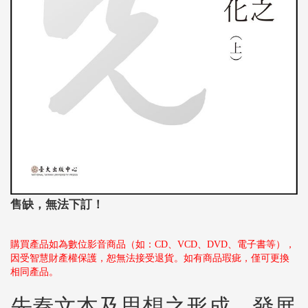
售缺，無法下訂！
購買產品如為數位影音商品（如：CD、VCD、DVD、電子書等），
因受智慧財產權保護，恕無法接受退貨。如有商品瑕疵，僅可更換
相同產品。
先秦文本及思想之形成、發展