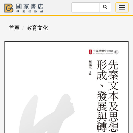
首頁
教育文化