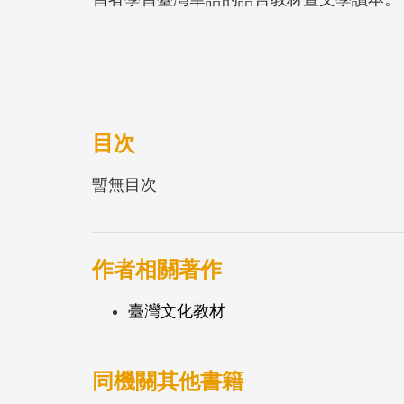
目次
暫無目次
作者相關著作
臺灣文化教材
同機關其他書籍