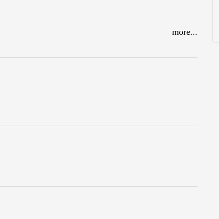
more...