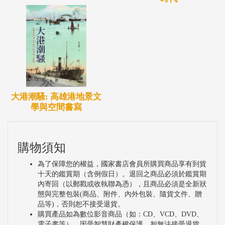
大港潮騷: 高雄港地景文
學與空間書寫
購物須知
為了保障您的權益，國家書店會員所購買商品享有到貨
十天的鑑賞期（含例假日）。退回之商品必須於鑑賞期
內寄回（以郵戳或收執聯為憑），且商品必須是全新狀
態與完整包裝(商品、附件、內外包裝、隨貨文件、贈
品等)，否則恕不接受退貨。
購買產品如為數位影音商品（如：CD、VCD、DVD、
電子書等），因受智慧財產權保護，恕無法接受退貨。