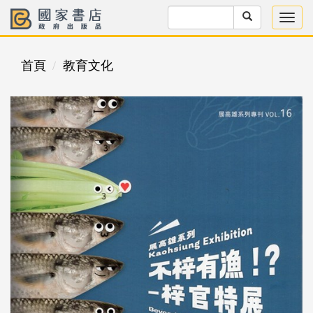
首頁
教育文化