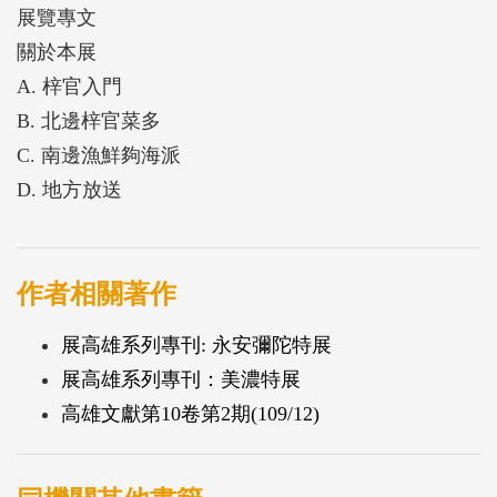
展覽專文
關於本展
A. 梓官入門
B. 北邊梓官菜多
C. 南邊漁鮮夠海派
D. 地方放送
作者相關著作
展高雄系列專刊: 永安彌陀特展
展高雄系列專刊：美濃特展
高雄文獻第10卷第2期(109/12)