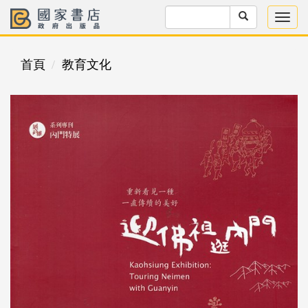
首頁
教育文化