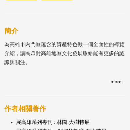
簡介
為高雄市內門區蘊含的資產特色做一個全面性的導覽
介紹，讓民眾對高雄地區文化發展脈絡能有更多的認
識與關注。
more...
作者相關著作
展高雄系列專刊 : 林園.大樹特展