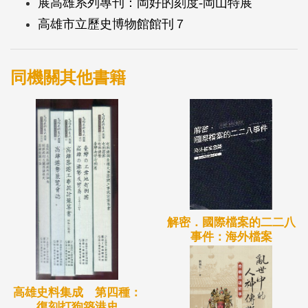
展高雄系列專刊：岡好的刻度-岡山特展
高雄市立歷史博物館館刊７
同機關其他書籍
解密．國際檔案的二二八
事件：海外檔案
高雄史料集成 第四種：
復刻打狗築港史