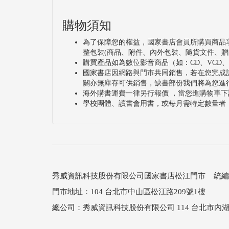
購物須知
為了保障您的權益，國家書店會員所購買商品
整包裝(商品、附件、內外包裝、隨貨文件、贈
購買產品如為數位影音商品（如：CD、VCD
國家書店因網路與門市共同銷售，若在您完成
關亦無庫存可供銷售，缺書部份我們將為您進
海外購書運費一律另行報價 ，當您進購物車下
學校團體、讀書會用書，或每月需特定數量者
秀威資訊科技股份有限公司國家書店松江門市 統編：25
門市地址：104 台北市中山區松江路209號1樓
總公司：秀威資訊科技股份有限公司 114 台北市內湖