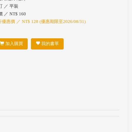
訂 ／ 平裝
 ／ NT$ 160
折優惠價 ／ NT$ 128 (優惠期限至2026/08/31)
加入購買
我的書單