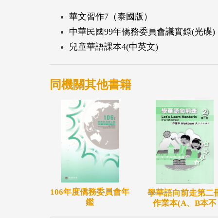
華文習作7（泰國版）
中華民國99年僑務委員會議實錄(光碟)
兒童華語課本4(中英文)
同機關其他書籍
106年度僑務委員會年
學華語向前走第二
鑑
作業本(A、B本不