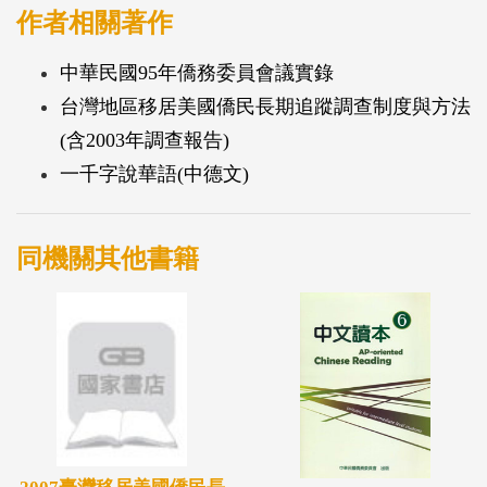
作者相關著作
中華民國95年僑務委員會議實錄
台灣地區移居美國僑民長期追蹤調查制度與方法
(含2003年調查報告)
一千字說華語(中德文)
同機關其他書籍