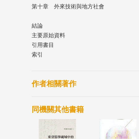
第十章 外來技術與地方社會
結論
主要原始資料
引用書目
索引
作者相關著作
同機關其他書籍