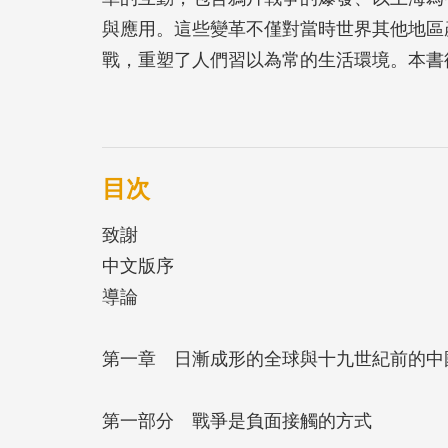
與應用。這些變革不僅對當時世界其他地區
戰，重塑了人們習以為常的生活環境。本書
的轉變，與蒸氣航行對人們日常生活的改變
以及它們最終如何交融成一段相生相長的歷
目次
致謝
中文版序
導論
第一章 日漸成形的全球與十九世紀前的中
第一部分 戰爭是負面接觸的方式