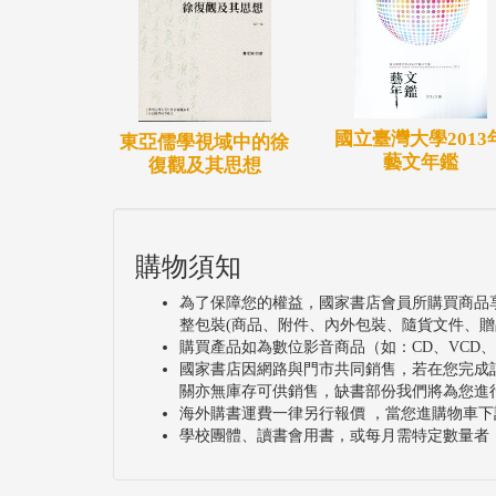
國立臺灣大學2013
東亞儒學視域中的徐
藝文年鑑
復觀及其思想
購物須知
為了保障您的權益，國家書店會員所購買商品
整包裝(商品、附件、內外包裝、隨貨文件、贈
購買產品如為數位影音商品（如：CD、VCD
國家書店因網路與門市共同銷售，若在您完成
關亦無庫存可供銷售，缺書部份我們將為您進
海外購書運費一律另行報價 ，當您進購物車下
學校團體、讀書會用書，或每月需特定數量者