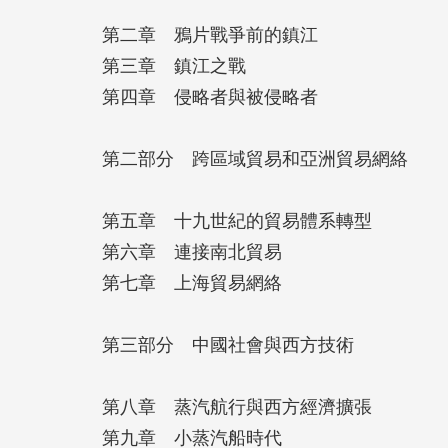
第二章 鴉片戰爭前的鎮江
第三章 鎮江之戰
第四章 侵略者與被侵略者
第二部分 跨區域貿易和亞洲貿易網絡
第五章 十九世紀的貿易體系轉型
第六章 連接南北貿易
第七章 上海貿易網絡
第三部分 中國社會與西方技術
第八章 蒸汽航行與西方經濟擴張
第九章 小蒸汽船時代