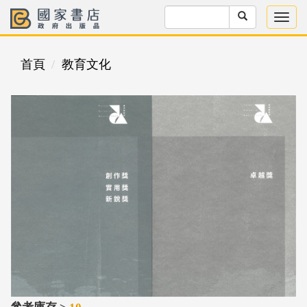
首頁
教育文化